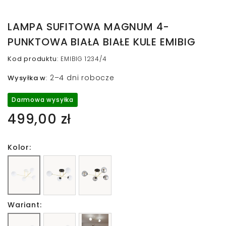
LAMPA SUFITOWA MAGNUM 4-
PUNKTOWA BIAŁA BIAŁE KULE EMIBIG
Kod produktu
:
EMIBIG 1234/4
2–4 dni robocze
Wysyłka w
:
Darmowa wysyłka
499,00 zł
Kolor:
Wariant: