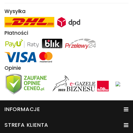
Wysyłka
Płatności
Opinie
INFORMACJE
STREFA KLIENTA