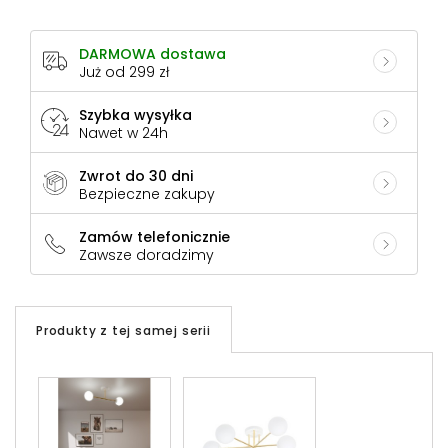
DARMOWA dostawa
Już od 299 zł
Szybka wysyłka
Nawet w 24h
Zwrot do 30 dni
Bezpieczne zakupy
Zamów telefonicznie
Zawsze doradzimy
Produkty z tej samej serii