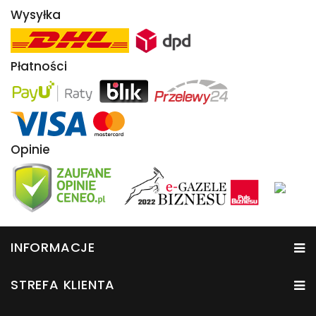
Wysyłka
Płatności
Opinie
INFORMACJE
STREFA KLIENTA