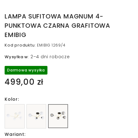
LAMPA SUFITOWA MAGNUM 4-
PUNKTOWA CZARNA GRAFITOWA
EMIBIG
Kod produktu
:
EMIBIG 1269/4
2–4 dni robocze
Wysyłka w
:
Darmowa wysyłka
499,00 zł
Kolor:
Wariant: