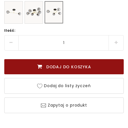
Ilość:
DODAJ DO KOSZYKA
Dodaj do listy życzeń
Zapytaj o produkt