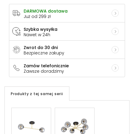
DARMOWA dostawa
Już od 299 zł
Szybka wysyłka
Nawet w 24h
Zwrot do 30 dni
Bezpieczne zakupy
Zamów telefonicznie
Zawsze doradzimy
Produkty z tej samej serii