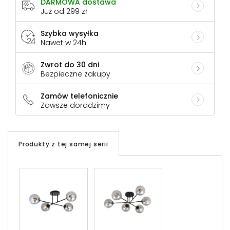
DARMOWA dostawa
Już od 299 zł
Szybka wysyłka
Nawet w 24h
Zwrot do 30 dni
Bezpieczne zakupy
Zamów telefonicznie
Zawsze doradzimy
Produkty z tej samej serii