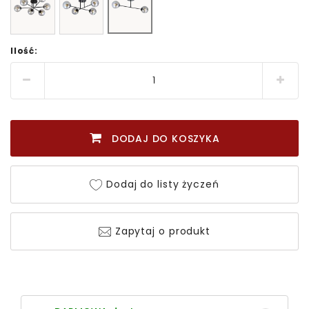
Ilość:
DODAJ DO KOSZYKA
Dodaj do listy życzeń
Zapytaj o produkt