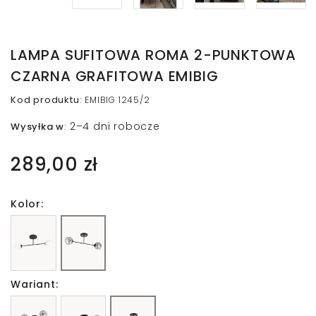
LAMPA SUFITOWA ROMA 2-PUNKTOWA
CZARNA GRAFITOWA EMIBIG
Kod produktu
:
EMIBIG 1245/2
2–4 dni robocze
Wysyłka w
:
289,00 zł
Kolor:
Wariant: