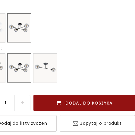
:
DODAJ DO KOSZYKA
odaj do listy życzeń
Zapytaj o produkt