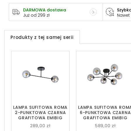
DARMOWA dostawa
Szybka
Już od 299 zł
Nawet
Produkty z tej samej serii
LAMPA SUFITOWA ROMA
LAMPA SUFITOWA ROM
2-PUNKTOWA CZARNA
6-PUNKTOWA CZARNA
GRAFITOWA EMIBIG
GRAFITOWA EMIBIG
289,00 zł
589,00 zł