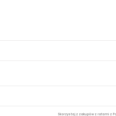
Skorzystaj z zakupów z ratami z P