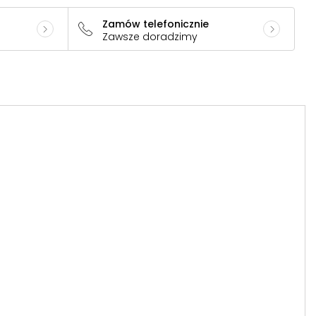
Zamów telefonicznie
Zawsze doradzimy