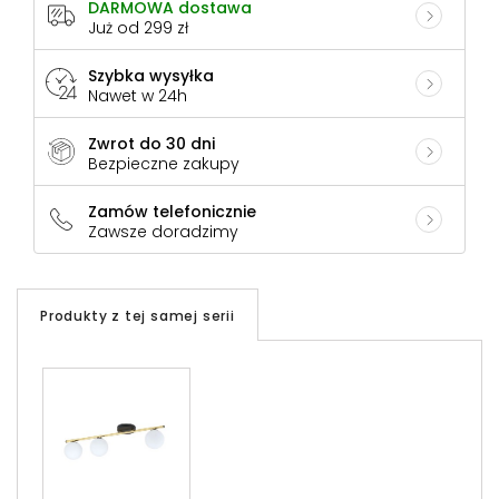
DARMOWA dostawa
Już od 299 zł
Szybka wysyłka
Nawet w 24h
Zwrot do 30 dni
Bezpieczne zakupy
Zamów telefonicznie
Zawsze doradzimy
Produkty z tej samej serii