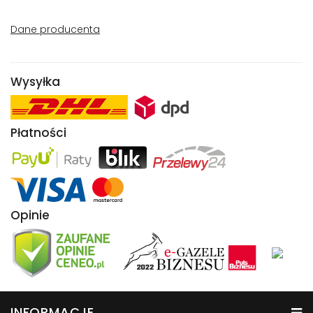
Dane producenta
Wysyłka
Płatności
Opinie
INFORMACJE