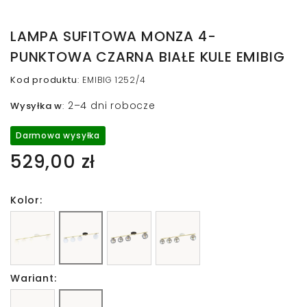
LAMPA SUFITOWA MONZA 4-
PUNKTOWA CZARNA BIAŁE KULE EMIBIG
Kod produktu
:
EMIBIG 1252/4
2–4 dni robocze
Wysyłka w
:
Darmowa wysyłka
529,00 zł
Kolor:
Wariant: