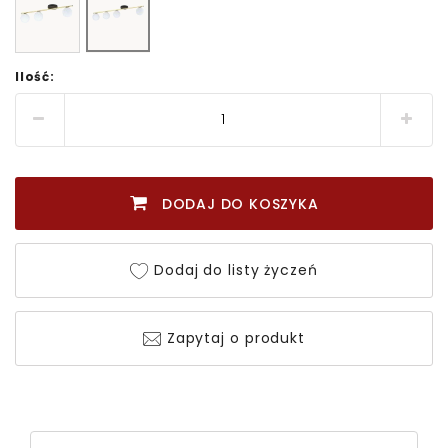
Ilość:
DODAJ DO KOSZYKA
Dodaj do listy życzeń
Zapytaj o produkt