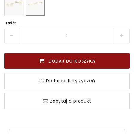
Ilość:
DODAJ DO KOSZYKA
Dodaj do listy życzeń
Zapytaj o produkt