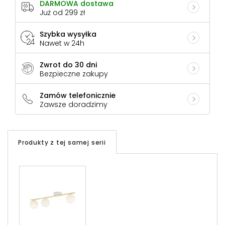
DARMOWA dostawa
Już od 299 zł
Szybka wysyłka
Nawet w 24h
Zwrot do 30 dni
Bezpieczne zakupy
Zamów telefonicznie
Zawsze doradzimy
Produkty z tej samej serii