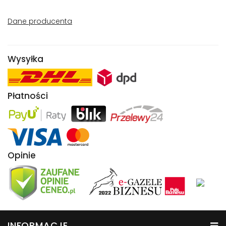
Dane producenta
Wysyłka
Płatności
Opinie
INFORMACJE