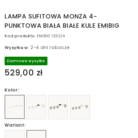
LAMPA SUFITOWA MONZA 4-
PUNKTOWA BIAŁA BIAŁE KULE EMIBIG
Kod produktu
:
EMIBIG 1253/4
2–4 dni robocze
Wysyłka w
:
Darmowa wysyłka
529,00 zł
Kolor:
Wariant: