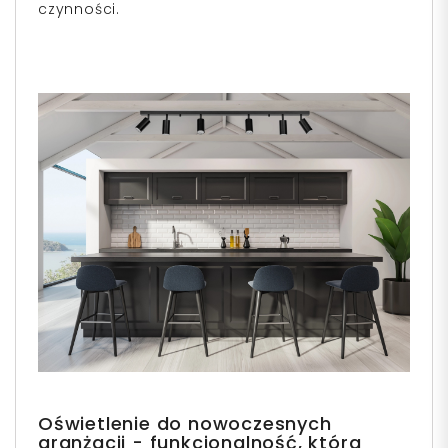
czynności.
Oświetlenie do nowoczesnych
aranżacji - funkcjonalność, która