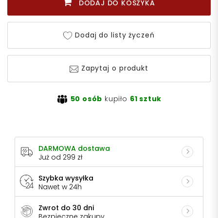
DODAJ DO KOSZYKA
Dodaj do listy życzeń
Zapytaj o produkt
50 osób
kupiło
61 sztuk
DARMOWA dostawa
Już od 299 zł
Szybka wysyłka
Nawet w 24h
Zwrot do 30 dni
Bezpieczne zakupy