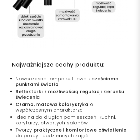
Najważniejsze cechy produktu:
Nowoczesna lampa sufitowa z
sześcioma
punktami światła
Reflektorki z możliwością regulacji kierunku
świecenia
Czarna, matowa kolorystyka
o
współczesnym charakterze
Idealna do długich pomieszczeń: kuchni,
korytarzy, otwartych salonów
Tworzy
praktyczne i komfortowe oświetlenie
do pracy i codziennych zajęć