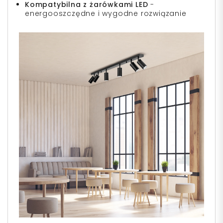
Kompatybilna z żarówkami LED
-
energooszczędne i wygodne rozwiązanie