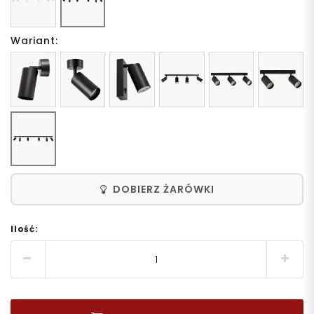
Wariant:
DOBIERZ ŻARÓWKI
Ilość: