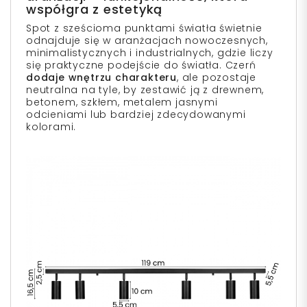
współgra z estetyką
Spot z sześcioma punktami światła
świetnie
odnajduje się w aranżacjach nowoczesnych,
minimalistycznych i industrialnych, gdzie liczy
się praktyczne podejście do światła. Czerń
dodaje wnętrzu charakteru
, ale pozostaje
neutralna na tyle, by zestawić ją z drewnem,
betonem, szkłem, metalem jasnymi
odcieniami lub bardziej zdecydowanymi
kolorami.