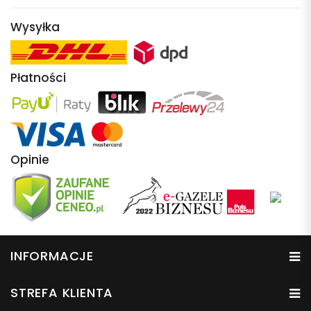
Wysyłka
Płatności
Opinie
INFORMACJE
STREFA KLIENTA