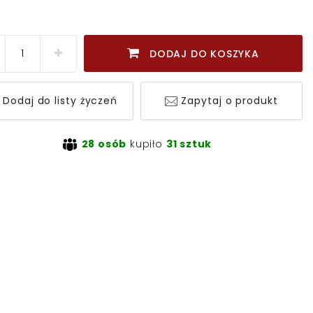
DODAJ DO KOSZYKA
Dodaj do listy życzeń
Zapytaj o produkt
28 osób
kupiło
31 sztuk