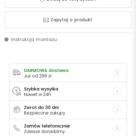
Zapytaj o produkt
Instrukcja montażu
DARMOWA dostawa
Już od 299 zł
Szybka wysyłka
Nawet w 24h
Zwrot do 30 dni
Bezpieczne zakupy
Zamów telefonicznie
Zawsze doradzimy