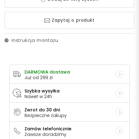
Zapytaj o produkt
Instrukcja montażu
DARMOWA dostawa
Już od 299 zł
Szybka wysyłka
Nawet w 24h
Zwrot do 30 dni
Bezpieczne zakupy
Zamów telefonicznie
Zawsze doradzimy