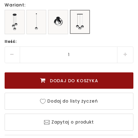
Wariant:
Ilość:
DODAJ DO KOSZYKA
Dodaj do listy życzeń
Zapytaj o produkt