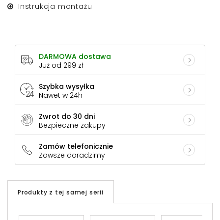
Instrukcja montażu
DARMOWA dostawa
Już od 299 zł
Szybka wysyłka
Nawet w 24h
Zwrot do 30 dni
Bezpieczne zakupy
Zamów telefonicznie
Zawsze doradzimy
Produkty z tej samej serii