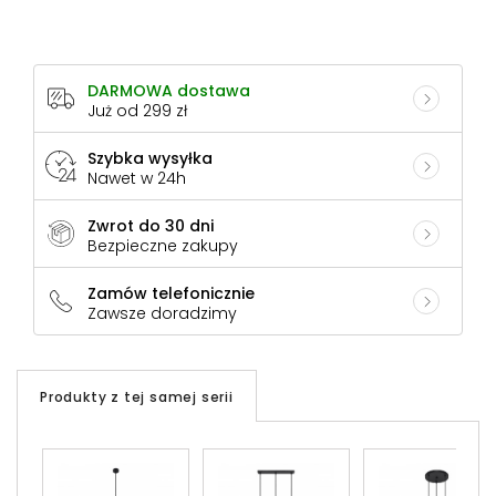
DARMOWA dostawa
Już od 299 zł
Szybka wysyłka
Nawet w 24h
Zwrot do 30 dni
Bezpieczne zakupy
Zamów telefonicznie
Zawsze doradzimy
Produkty z tej samej serii