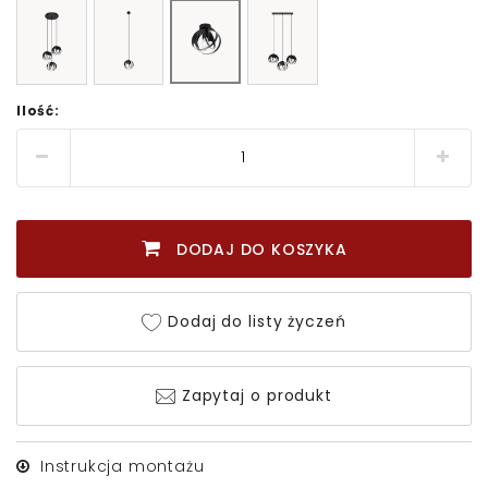
Ilość:
DODAJ DO KOSZYKA
Dodaj do listy życzeń
Zapytaj o produkt
Instrukcja montażu