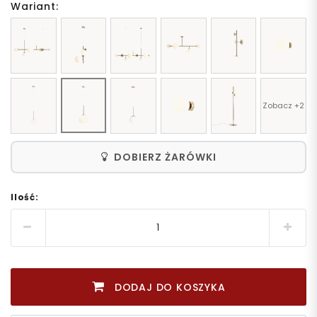
Wariant:
Zobacz +2
DOBIERZ ŻARÓWKI
Ilość:
DODAJ DO KOSZYKA