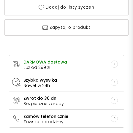
Dodaj do listy życzeń
Zapytaj o produkt
DARMOWA dostawa
Już od 299 zł
Szybka wysyłka
Nawet w 24h
Zwrot do 30 dni
Bezpieczne zakupy
Zamów telefonicznie
Zawsze doradzimy