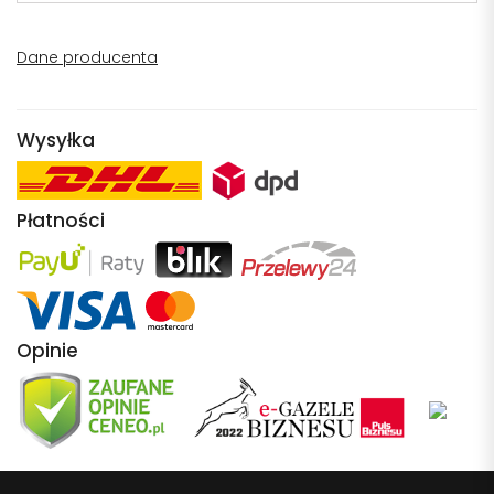
Dane producenta
Wysyłka
Płatności
Opinie