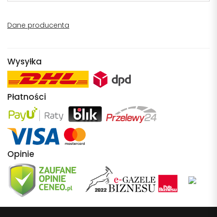
Dane producenta
Wysyłka
Płatności
Opinie