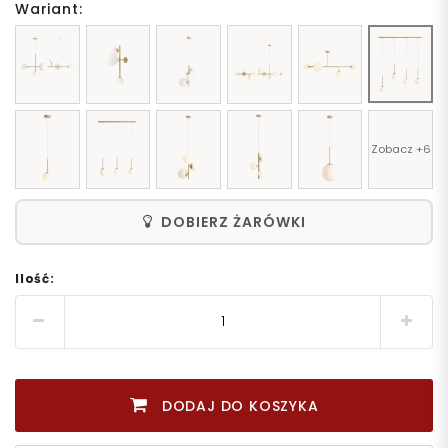
Wariant:
Zobacz +6
DOBIERZ ŻARÓWKI
Ilość:
DODAJ DO KOSZYKA