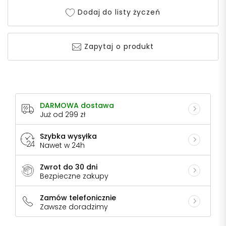
Dodaj do listy życzeń
Zapytaj o produkt
DARMOWA dostawa
Już od 299 zł
Szybka wysyłka
Nawet w 24h
Zwrot do 30 dni
Bezpieczne zakupy
Zamów telefonicznie
Zawsze doradzimy