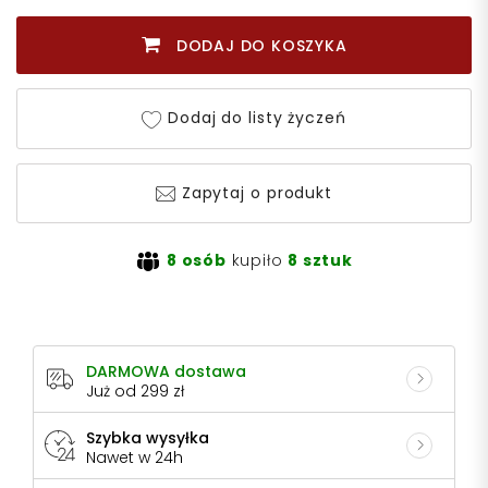
DODAJ DO KOSZYKA
Dodaj do listy życzeń
Zapytaj o produkt
8 osób
kupiło
8 sztuk
DARMOWA dostawa
Już od 299 zł
Szybka wysyłka
Nawet w 24h