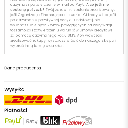
otrzymasz potwierdzenie e-mail od PayU.
A co jeśli nie
dostanę pożyczki?
Twój zakup nie zostanie zrealizowany,
jeśli Organizacja Finansująca nie udzieli Ci kredytu lub jeśli
po otrzymaniu pozytywnej decyzji kredytowej, nie
wykonasz kolejnych kroków polegających na weryfikacji
tożsamości i zatwierdzeniu warunków umowy kredytowej
za pomocą otrzymanego kodu SMS. Aby wówczas
zrealizować zakupy, wystarczy wrócić do naszego sklepu i
wybrać inną formę płatności.
Dane producenta
Wysyłka
Płatności