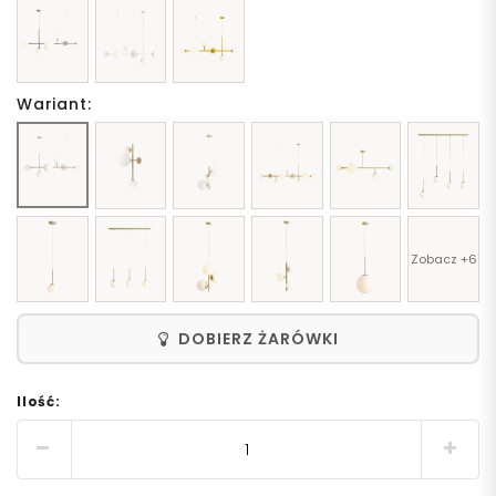
Wariant:
Zobacz +6
DOBIERZ ŻARÓWKI
Ilość: