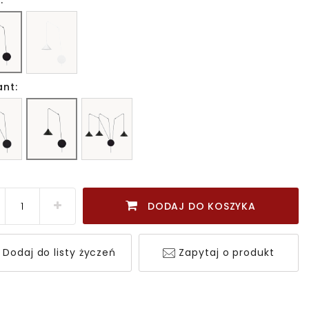
:
ant:
DODAJ DO KOSZYKA
Dodaj do listy życzeń
Zapytaj o produkt