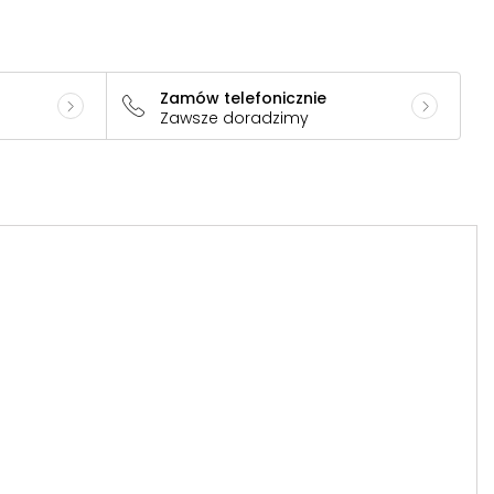
Zamów telefonicznie
Zawsze doradzimy