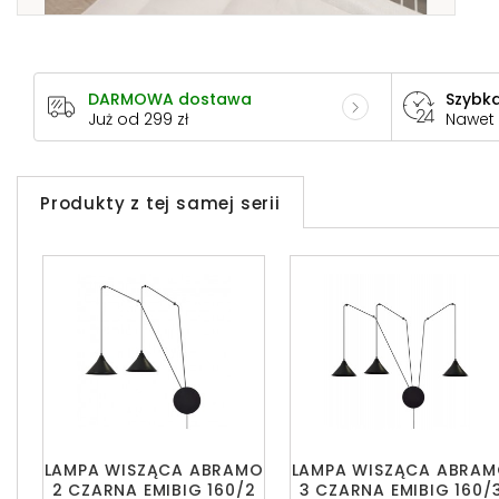
DARMOWA dostawa
Szybka
Już od 299 zł
Nawet
Produkty z tej samej serii
LAMPA WISZĄCA ABRAMO
LAMPA WISZĄCA ABRA
2 CZARNA EMIBIG 160/2
3 CZARNA EMIBIG 160/