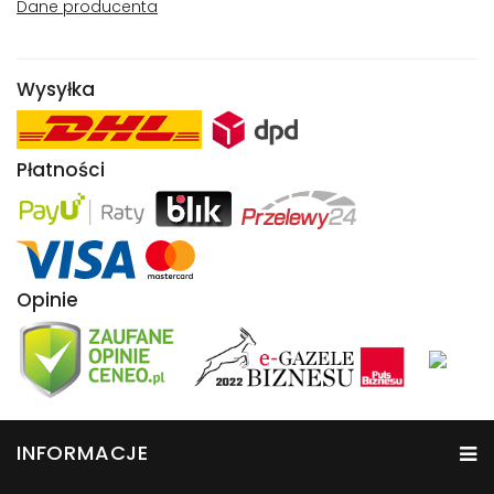
Dane producenta
Wysyłka
Płatności
Opinie
INFORMACJE