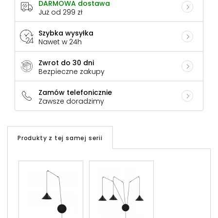
DARMOWA dostawa
Już od 299 zł
Szybka wysyłka
Nawet w 24h
Zwrot do 30 dni
Bezpieczne zakupy
Zamów telefonicznie
Zawsze doradzimy
Produkty z tej samej serii