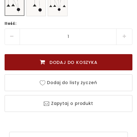
Ilość:
DODAJ DO KOSZYKA
Dodaj do listy życzeń
Zapytaj o produkt