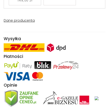
149,00 zł
Dane producenta
Wysyłka
Płatności
Opinie