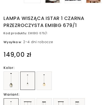
LAMPA WISZĄCA ISTAR 1 CZARNA
PRZEZROCZYSTA EMIBIG 679/1
Kod produktu
:
EMIBIG 679/1
2–4 dni robocze
Wysyłka w
:
149,00 zł
Kolor:
Wariant: