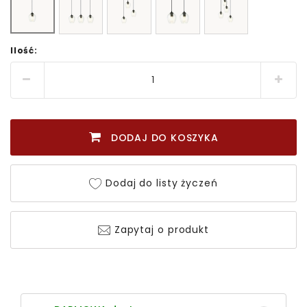
Ilość:
DODAJ DO KOSZYKA
Dodaj do listy życzeń
Zapytaj o produkt