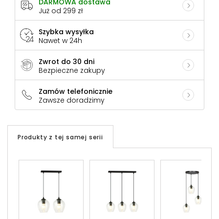
DARMOWA dostawa
Już od 299 zł
Szybka wysyłka
Nawet w 24h
Zwrot do 30 dni
Bezpieczne zakupy
Zamów telefonicznie
Zawsze doradzimy
Produkty z tej samej serii