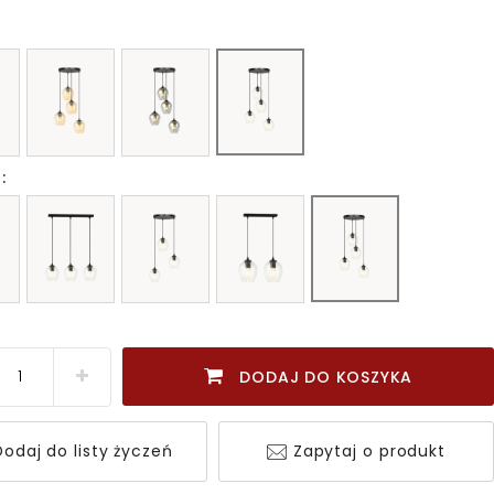
:
DODAJ DO KOSZYKA
odaj do listy życzeń
Zapytaj o produkt