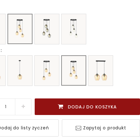
:
DODAJ DO KOSZYKA
odaj do listy życzeń
Zapytaj o produkt