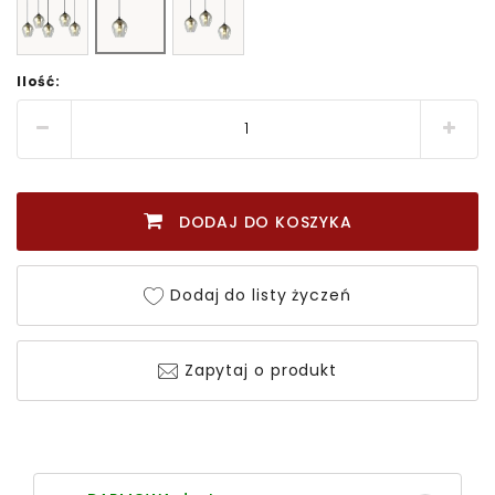
Ilość:
DODAJ DO KOSZYKA
Dodaj do listy życzeń
Zapytaj o produkt