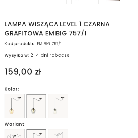
LAMPA WISZĄCA LEVEL 1 CZARNA
GRAFITOWA EMIBIG 757/1
Kod produktu
:
EMIBIG 757/1
2–4 dni robocze
Wysyłka w
:
159,00 zł
Kolor:
Wariant: