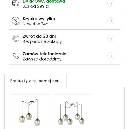
DARMOWA dostawa
Już od 299 zł
Szybka wysyłka
Nawet w 24h
Zwrot do 30 dni
Bezpieczne zakupy
Zamów telefonicznie
Zawsze doradzimy
Produkty z tej samej serii