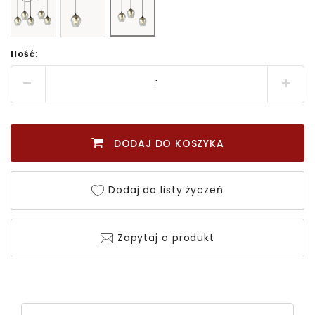
Ilość:
DODAJ DO KOSZYKA
Dodaj do listy życzeń
Zapytaj o produkt