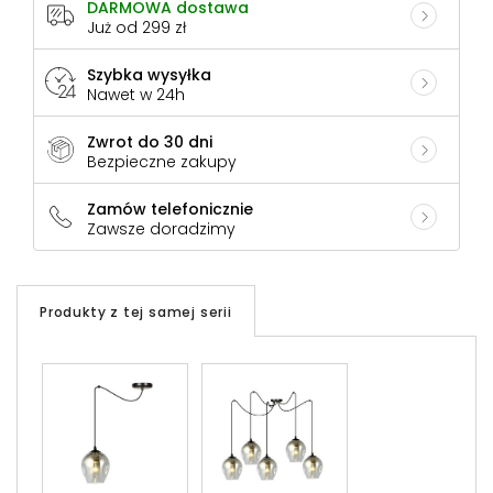
DARMOWA dostawa
Już od 299 zł
Szybka wysyłka
Nawet w 24h
Zwrot do 30 dni
Bezpieczne zakupy
Zamów telefonicznie
Zawsze doradzimy
Produkty z tej samej serii