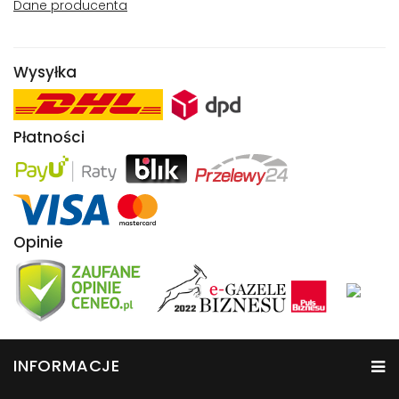
Dane producenta
Wysyłka
Płatności
Opinie
INFORMACJE