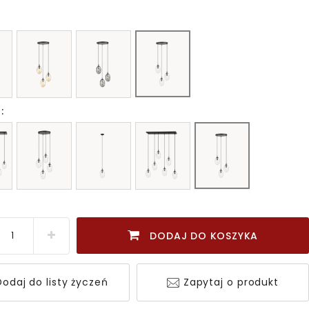
:
DODAJ DO KOSZYKA
odaj do listy życzeń
Zapytaj o produkt