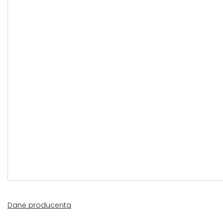
Dane producenta