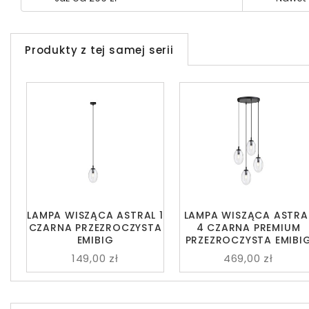
Produkty z tej samej serii
LAMPA WISZĄCA ASTRAL 1
LAMPA WISZĄCA ASTRA
CZARNA PRZEZROCZYSTA
4 CZARNA PREMIUM
EMIBIG
PRZEZROCZYSTA EMIBI
149,00 zł
469,00 zł