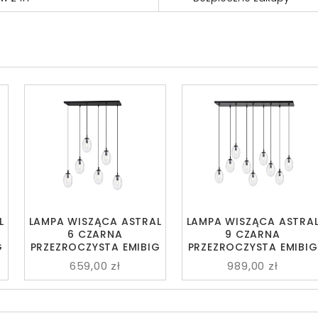
L
LAMPA WISZĄCA ASTRAL
LAMPA WISZĄCA ASTRA
6 CZARNA
9 CZARNA
G
PRZEZROCZYSTA EMIBIG
PRZEZROCZYSTA EMIBIG
659,00 zł
989,00 zł