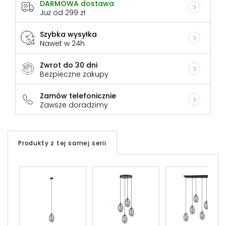
DARMOWA dostawa
Już od 299 zł
Szybka wysyłka
Nawet w 24h
Zwrot do 30 dni
Bezpieczne zakupy
Zamów telefonicznie
Zawsze doradzimy
Produkty z tej samej serii