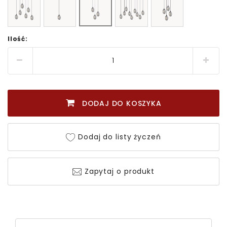
Ilość:
DODAJ DO KOSZYKA
Dodaj do listy życzeń
Zapytaj o produkt