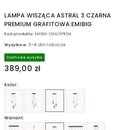
LAMPA WISZĄCA ASTRAL 3 CZARNA
PREMIUM GRAFITOWA EMIBIG
Kod produktu
:
EMIBIG 1266/3PREM
2–4 dni robocze
Wysyłka w
:
Darmowa wysyłka
389,00 zł
Kolor:
Wariant: