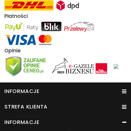
Płatności
Opinie
INFORMACJE
STREFA KLIENTA
INFORMACJE