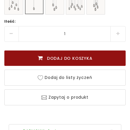
Ilość:
DODAJ DO KOSZYKA
Dodaj do listy życzeń
Zapytaj o produkt