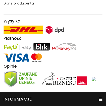
Dane producenta
Wysyłka
Płatności
Opinie
INFORMACJE