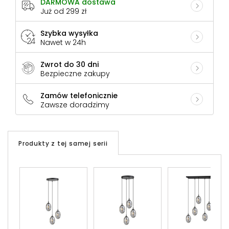
DARMOWA dostawa
Już od 299 zł
Szybka wysyłka
Nawet w 24h
Zwrot do 30 dni
Bezpieczne zakupy
Zamów telefonicznie
Zawsze doradzimy
Produkty z tej samej serii