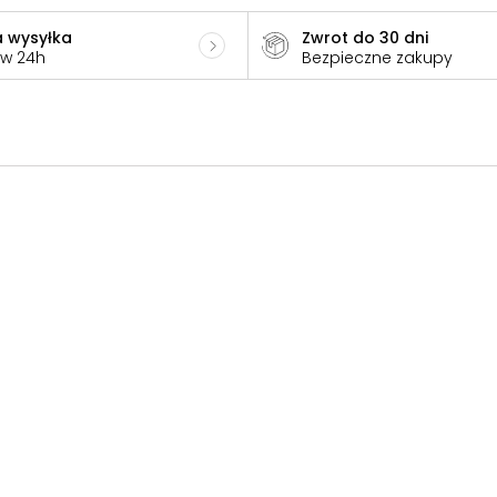
 wysyłka
Zwrot do 30 dni
 w 24h
Bezpieczne zakupy