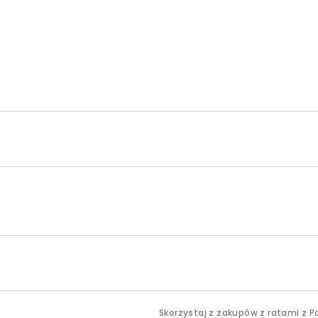
Skorzystaj z zakupów z ratami z P