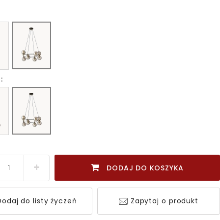
:
DODAJ DO KOSZYKA
odaj do listy życzeń
Zapytaj o produkt