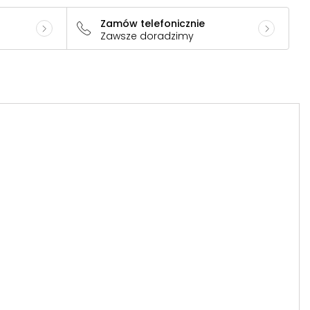
Zamów telefonicznie
Zawsze doradzimy