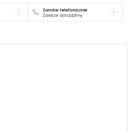
Zamów telefonicznie
Zawsze doradzimy