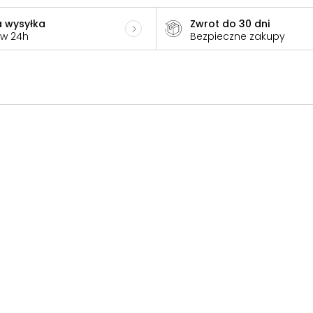
 wysyłka
Zwrot do 30 dni
 w 24h
Bezpieczne zakupy