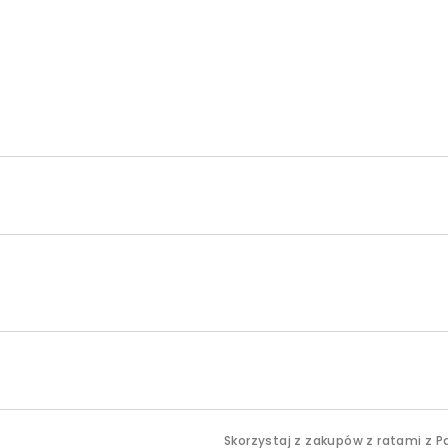
Skorzystaj z zakupów z ratami z P