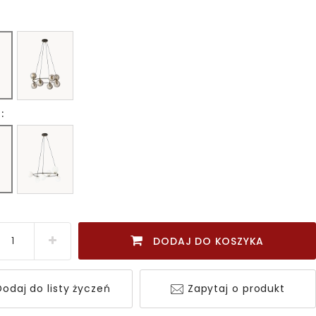
:
DODAJ DO KOSZYKA
odaj do listy życzeń
Zapytaj o produkt