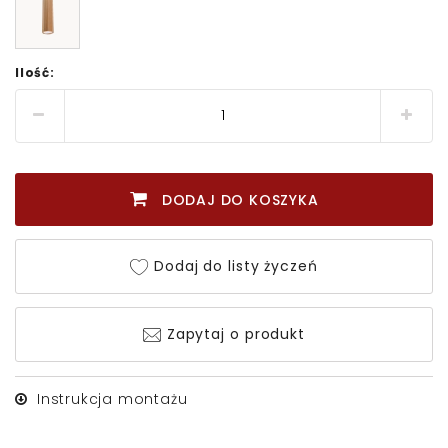
Ilość:
DODAJ DO KOSZYKA
Dodaj do listy życzeń
Zapytaj o produkt
Instrukcja montażu