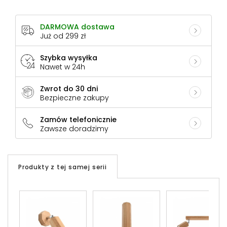
DARMOWA dostawa
Już od 299 zł
Szybka wysyłka
Nawet w 24h
Zwrot do 30 dni
Bezpieczne zakupy
Zamów telefonicznie
Zawsze doradzimy
Produkty z tej samej serii