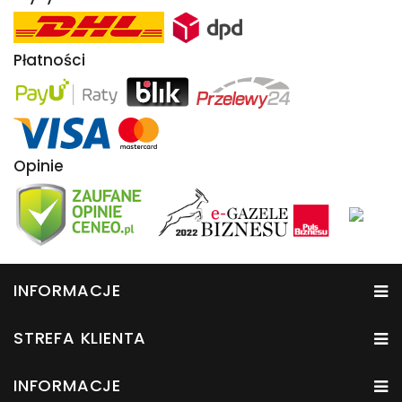
Płatności
Opinie
INFORMACJE
STREFA KLIENTA
INFORMACJE