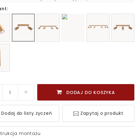
ant:
DODAJ DO KOSZYKA
Dodaj do listy życzeń
Zapytaj o produkt
strukcja montażu