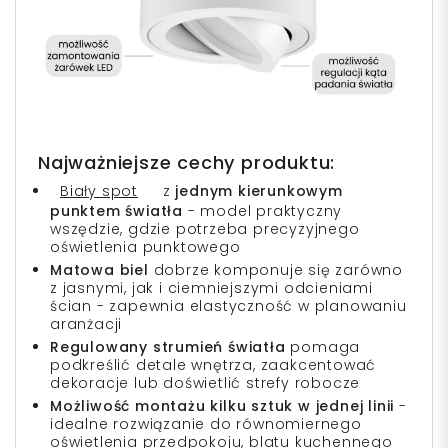
Najważniejsze cechy produktu:
Biały spot
z
jednym kierunkowym
punktem światła
- model praktyczny
wszędzie, gdzie potrzeba precyzyjnego
oświetlenia punktowego
Matowa biel
dobrze komponuje się zarówno
z jasnymi, jak i ciemniejszymi odcieniami
ścian - zapewnia elastyczność w planowaniu
aranżacji
Regulowany strumień światła
pomaga
podkreślić detale wnętrza, zaakcentować
dekoracje lub doświetlić strefy robocze
Możliwość montażu kilku sztuk w jednej linii
-
idealne rozwiązanie do równomiernego
oświetlenia przedpokoju, blatu kuchennego