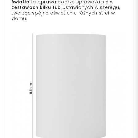
światła
ta oprawa dobrze sprawdza się w
zestawach kilku tub
ustawionych w szeregu,
tworząc spójne oświetlenie różnych stref w
domu.