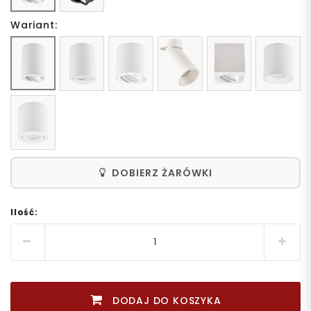
Wariant:
DOBIERZ ŻARÓWKI
Ilość:
DODAJ DO KOSZYKA