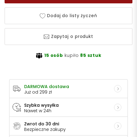
Dodaj do listy życzeń
Zapytaj o produkt
15 osób
kupiło
85 sztuk
DARMOWA dostawa
Już od 299 zł
Szybka wysyłka
Nawet w 24h
Zwrot do 30 dni
Bezpieczne zakupy