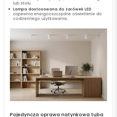
lub stołu
Lampa dostosowana do żarówek LED
zapewnia energooszczędne oświetlenie do
codziennego użytkowania.
Pojedyncza oprawa natynkowa tuba