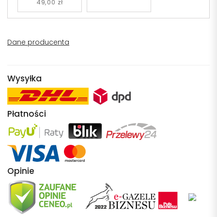
49,00 zł
Dane producenta
Wysyłka
Płatności
Opinie