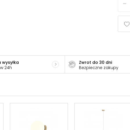
 wysyłka
Zwrot do 30 dni
 w 24h
Bezpieczne zakupy