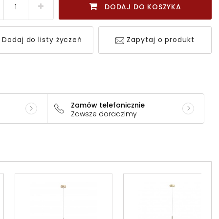
DODAJ DO KOSZYKA
Dodaj do listy życzeń
Zapytaj o produkt
Zamów telefonicznie
Zawsze doradzimy