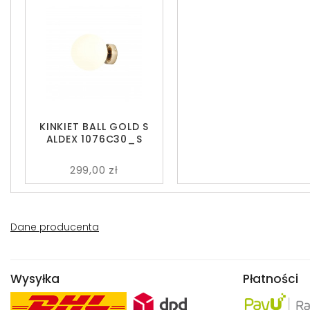
KINKIET BALL GOLD S
ALDEX 1076C30_S
299,00 zł
Dane producenta
Wysyłka
Płatności