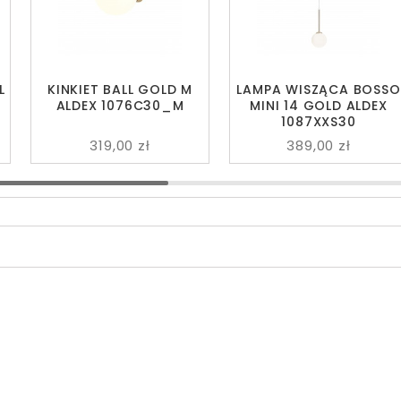
L
KINKIET BALL GOLD M
LAMPA WISZĄCA BOSSO
ALDEX 1076C30_M
MINI 14 GOLD ALDEX
1087XXS30
319,00 zł
389,00 zł