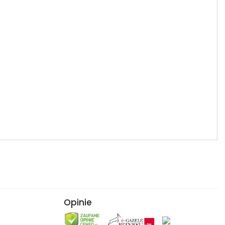
Opinie