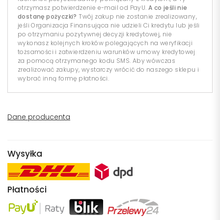
otrzymasz potwierdzenie e-mail od PayU.
A co jeśli nie
dostanę pożyczki?
Twój zakup nie zostanie zrealizowany,
jeśli Organizacja Finansująca nie udzieli Ci kredytu lub jeśli
po otrzymaniu pozytywnej decyzji kredytowej, nie
wykonasz kolejnych kroków polegających na weryfikacji
tożsamości i zatwierdzeniu warunków umowy kredytowej
za pomocą otrzymanego kodu SMS. Aby wówczas
zrealizować zakupy, wystarczy wrócić do naszego sklepu i
wybrać inną formę płatności.
Dane producenta
Wysyłka
Płatności