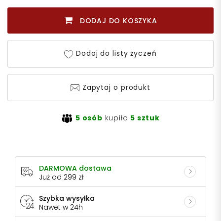
DODAJ DO KOSZYKA
Dodaj do listy życzeń
Zapytaj o produkt
5 osób
kupiło
5 sztuk
DARMOWA dostawa
Już od 299 zł
Szybka wysyłka
Nawet w 24h