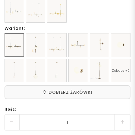
Wariant:
Zobacz +2
DOBIERZ ŻARÓWKI
Ilość: