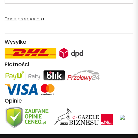
Dane producenta
Wysyłka
Płatności
Opinie