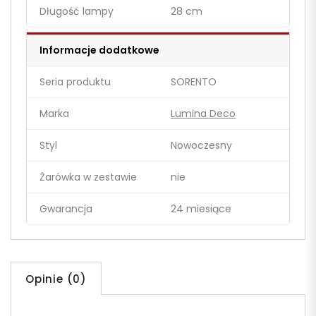
Długość lampy
28 cm
Informacje dodatkowe
Seria produktu
SORENTO
Marka
Lumina Deco
Styl
Nowoczesny
Żarówka w zestawie
nie
Gwarancja
24 miesiące
Opinie (0)