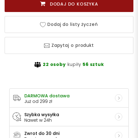
DODAJ DO KOSZYKA
Dodaj do listy życzeń
Zapytaj o produkt
22 osoby
kupiły
56 sztuk
DARMOWA dostawa
Już od 299 zł
Szybka wysyłka
Nawet w 24h
Zwrot do 30 dni