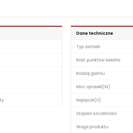
Dane techniczne
Typ żarówki
Ilość punktów światła
Rodzaj gwintu
Moc oprawki(W)
ty
Napięcie(V)
Stopień szczelności
Waga produktu