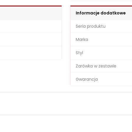
Informacje dodatkowe
Seria produktu
Marka
Styl
Żarówka w zestawie
Gwarancja