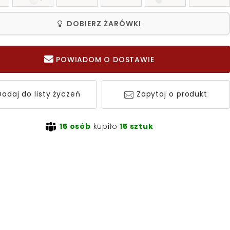
DOBIERZ ŻARÓWKI
POWIADOM O DOSTAWIE
odaj do listy życzeń
Zapytaj o produkt
15 osób
kupiło
15 sztuk