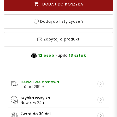
DODAJ DO KOSZYKA
Dodaj do listy życzeń
Zapytaj o produkt
12 osób
kupiło
13 sztuk
DARMOWA dostawa
Już od 299 zł
Szybka wysyłka
Nawet w 24h
Zwrot do 30 dni