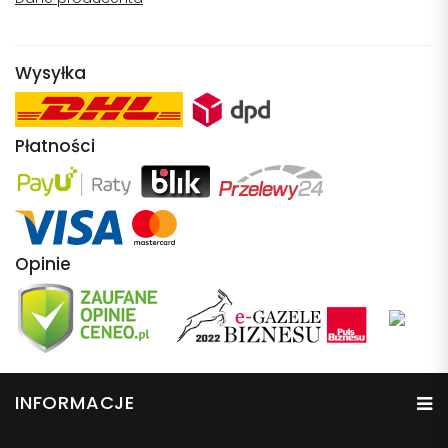
Wysyłka
Płatności
Opinie
INFORMACJE