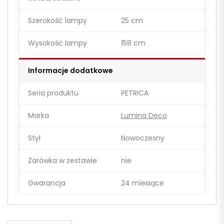
Szerokość lampy
25 cm
Wysokość lampy
158 cm
Informacje dodatkowe
Seria produktu
PETRICA
Marka
Lumina Deco
Styl
Nowoczesny
Żarówka w zestawie
nie
Gwarancja
24 miesiące