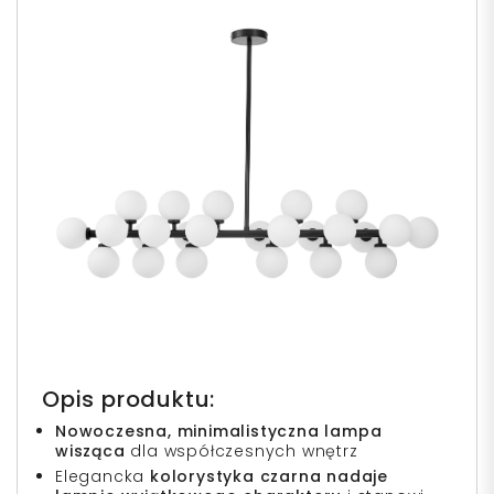
Opis produktu:
Nowoczesna, minimalistyczna lampa
wisząca
dla współczesnych wnętrz
Elegancka
kolorystyka czarna nadaje