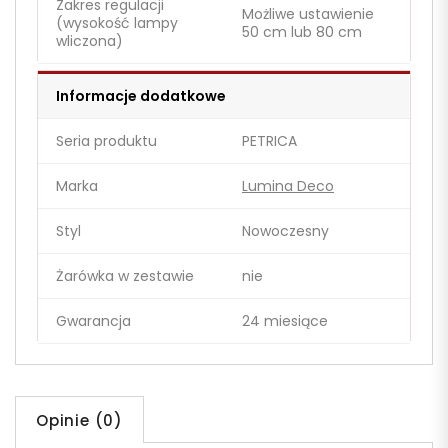
Zakres regulacji
Możliwe ustawienie
(wysokość lampy
50 cm lub 80 cm
wliczona)
Informacje dodatkowe
Seria produktu
PETRICA
Marka
Lumina Deco
Styl
Nowoczesny
Żarówka w zestawie
nie
Gwarancja
24 miesiące
Opinie (0)