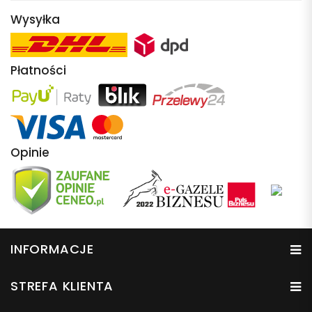
Wysyłka
Płatności
Opinie
INFORMACJE
STREFA KLIENTA