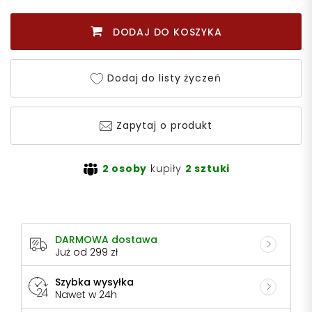
DODAJ DO KOSZYKA
Dodaj do listy życzeń
Zapytaj o produkt
2 osoby
kupiły
2 sztuki
DARMOWA dostawa
Już od 299 zł
Szybka wysyłka
Nawet w 24h