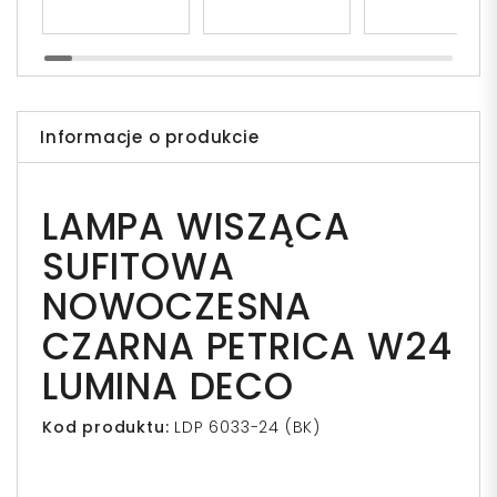
Informacje o produkcie
LAMPA WISZĄCA
SUFITOWA
NOWOCZESNA
CZARNA PETRICA W24
LUMINA DECO
Kod produktu:
LDP 6033-24 (BK)