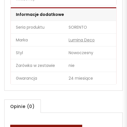
Informacje dodatkowe
Seria produktu
SORENTO
Marka
Lumina Deco
Styl
Nowoczesny
Żarówka w zestawie
nie
Gwarancja
24 miesiące
Opinie (0)