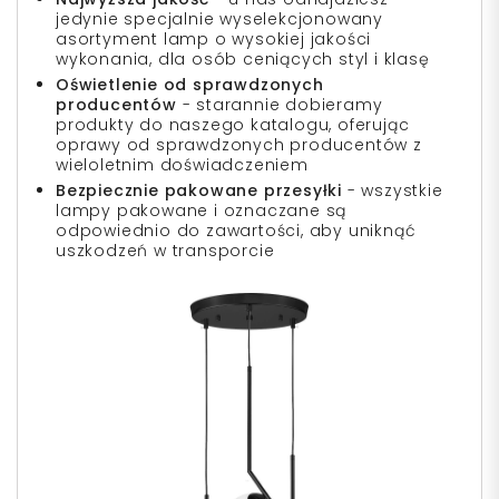
jedynie specjalnie wyselekcjonowany
asortyment lamp o wysokiej jakości
wykonania, dla osób ceniących styl i klasę
Oświetlenie od sprawdzonych
producentów
- starannie dobieramy
produkty do naszego katalogu, oferując
oprawy od sprawdzonych producentów z
wieloletnim doświadczeniem
Bezpiecznie pakowane przesyłki
- wszystkie
lampy pakowane i oznaczane są
odpowiednio do zawartości, aby uniknąć
uszkodzeń w transporcie