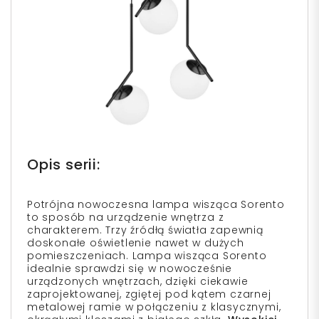
Opis serii:
Potrójna nowoczesna lampa wisząca Sorento
to sposób na urządzenie wnętrza z
charakterem. Trzy źródłą światła zapewnią
doskonałe oświetlenie nawet w dużych
pomieszczeniach. Lampa wisząca Sorento
idealnie sprawdzi się w nowocześnie
urządzonych wnętrzach, dzięki ciekawie
zaprojektowanej, zgiętej pod kątem czarnej
metalowej ramie w połączeniu z klasycznymi,