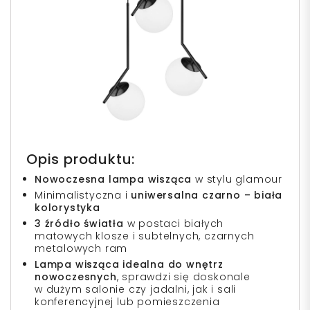
Opis produktu:
Nowoczesna lampa wisząca
w stylu glamour
Minimalistyczna i
uniwersalna czarno – biała
kolorystyka
3 źródło światła
w postaci białych
matowych klosze i subtelnych, czarnych
metalowych ram
Lampa wisząca idealna do wnętrz
nowoczesnych
, sprawdzi się doskonale
w dużym salonie czy jadalni, jak i sali
konferencyjnej lub pomieszczenia