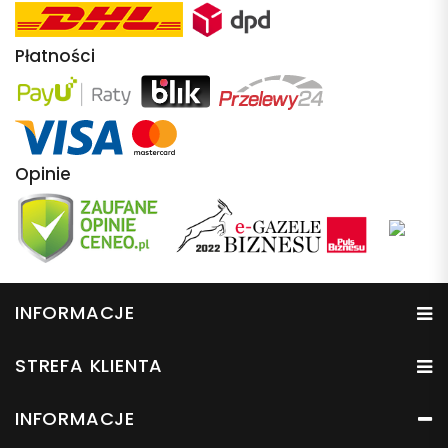
Płatności
Opinie
INFORMACJE
STREFA KLIENTA
INFORMACJE