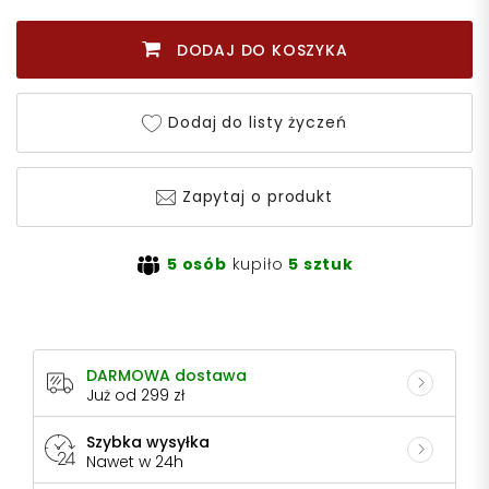
DODAJ DO KOSZYKA
Dodaj do listy życzeń
Zapytaj o produkt
5 osób
kupiło
5 sztuk
DARMOWA dostawa
Już od 299 zł
Szybka wysyłka
Nawet w 24h