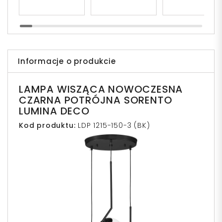
Informacje o produkcie
LAMPA WISZĄCA NOWOCZESNA
CZARNA POTRÓJNA SORENTO
LUMINA DECO
Kod produktu:
LDP 1215-150-3 (BK)