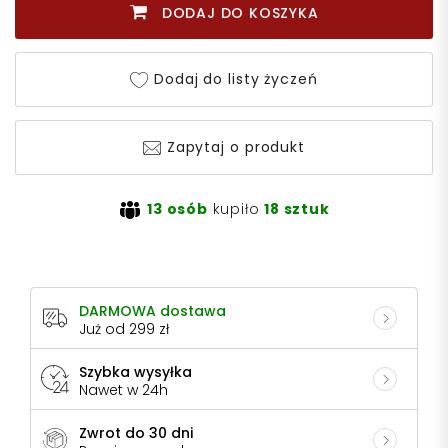
DODAJ DO KOSZYKA
Dodaj do listy życzeń
Zapytaj o produkt
13 osób
kupiło
18 sztuk
DARMOWA dostawa
Już od 299 zł
Szybka wysyłka
Nawet w 24h
Zwrot do 30 dni