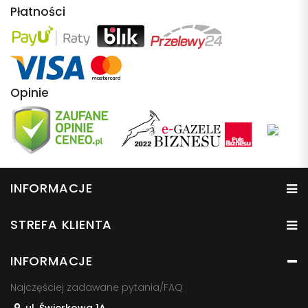
Płatności
Opinie
INFORMACJE
STREFA KLIENTA
INFORMACJE
Najczęściej zadawane pytania/FAQ