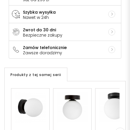
Szybka wysyłka
Nawet w 24h
Zwrot do 30 dni
Bezpieczne zakupy
Zamów telefonicznie
Zawsze doradzimy
Produkty z tej samej serii