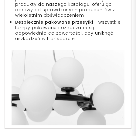
produkty do naszego katalogu, oferując
oprawy od sprawdzonych producentów z
wieloletnim doświadczeniem
Bezpiecznie pakowane przesyłki
- wszystkie
lampy pakowane i oznaczane są
odpowiednio do zawartości, aby uniknąć
uszkodzeń w transporcie