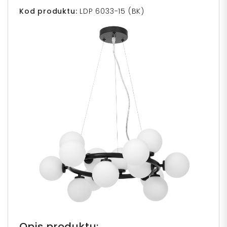
Kod produktu:
LDP 6033-15 (BK)
Opis produktu: