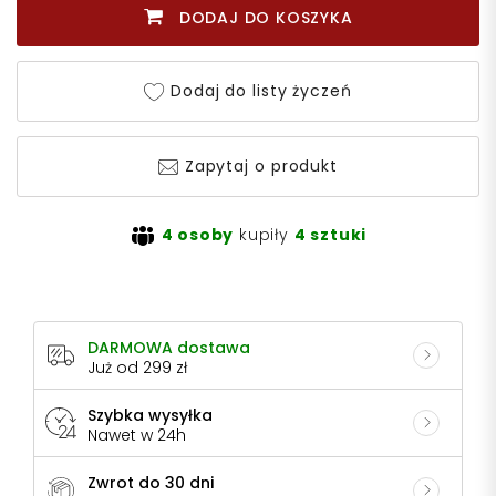
DODAJ DO KOSZYKA
Dodaj do listy życzeń
Zapytaj o produkt
4 osoby
kupiły
4 sztuki
DARMOWA dostawa
Już od 299 zł
Szybka wysyłka
Nawet w 24h
Zwrot do 30 dni