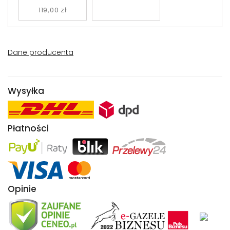
119,00 zł
Dane producenta
Wysyłka
Płatności
Opinie