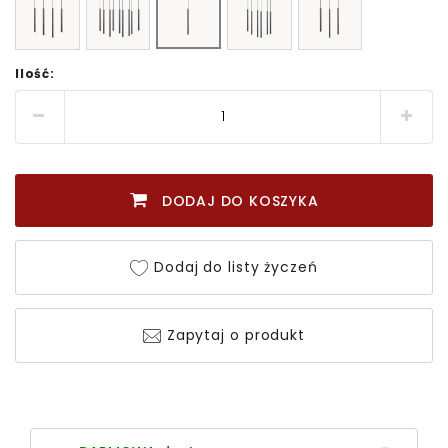
Ilość:
DODAJ DO KOSZYKA
Dodaj do listy życzeń
Zapytaj o produkt