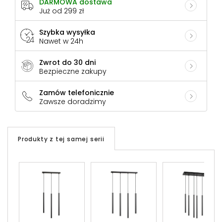
DARMOWA dostawa
Już od 299 zł
Szybka wysyłka
Nawet w 24h
Zwrot do 30 dni
Bezpieczne zakupy
Zamów telefonicznie
Zawsze doradzimy
Produkty z tej samej serii