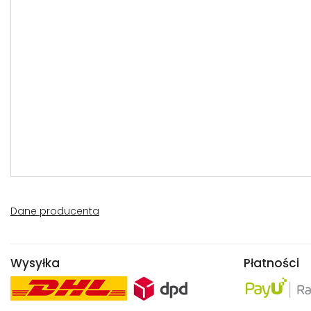
Dane producenta
Wysyłka
Płatności