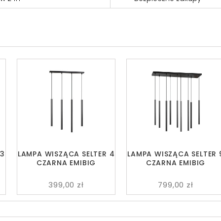
 3
LAMPA WISZĄCA SELTER 4
LAMPA WISZĄCA SELTER 
CZARNA EMIBIG
CZARNA EMIBIG
399,00 zł
799,00 zł