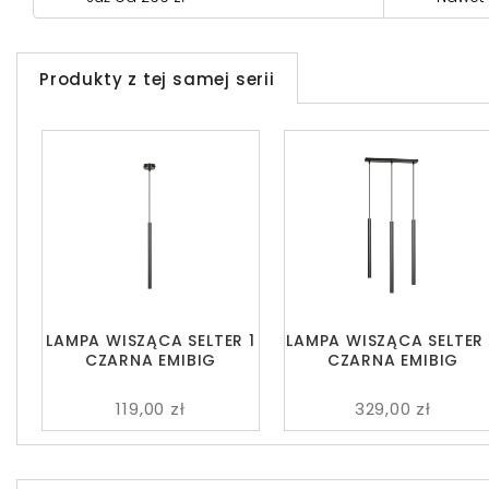
Produkty z tej samej serii
LAMPA WISZĄCA SELTER 1
LAMPA WISZĄCA SELTER
CZARNA EMIBIG
CZARNA EMIBIG
119,00 zł
329,00 zł