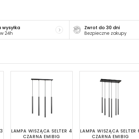
 wysyłka
Zwrot do 30 dni
 w 24h
Bezpieczne zakupy
 3
LAMPA WISZĄCA SELTER 4
LAMPA WISZĄCA SELTER 
CZARNA EMIBIG
CZARNA EMIBIG