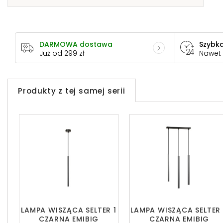
DARMOWA dostawa
Szybka
Już od 299 zł
Nawet
Produkty z tej samej serii
LAMPA WISZĄCA SELTER 1
LAMPA WISZĄCA SELTER
CZARNA EMIBIG
CZARNA EMIBIG