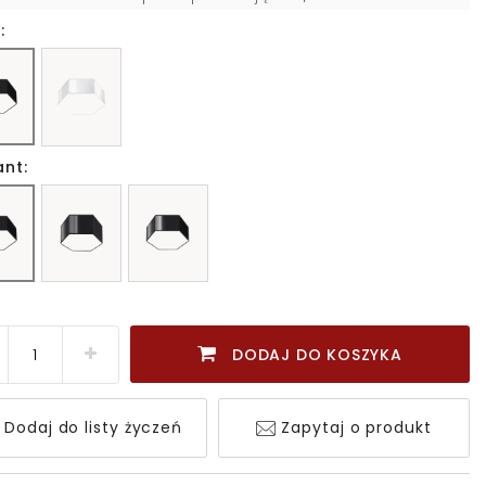
:
ant:
DODAJ DO KOSZYKA
Dodaj do listy życzeń
Zapytaj o produkt