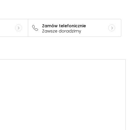
Zamów telefonicznie
Zawsze doradzimy