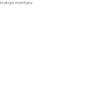
strukcja montażu