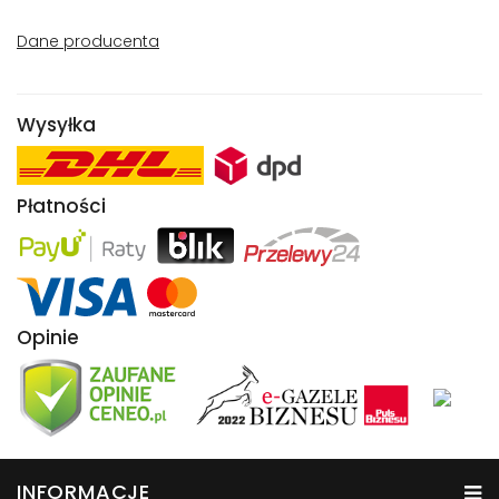
Dane producenta
Wysyłka
Płatności
Opinie
INFORMACJE