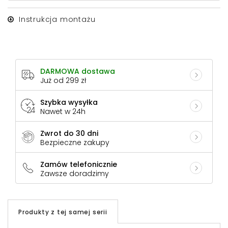
Instrukcja montażu
DARMOWA dostawa
Już od 299 zł
Szybka wysyłka
Nawet w 24h
Zwrot do 30 dni
Bezpieczne zakupy
Zamów telefonicznie
Zawsze doradzimy
Produkty z tej samej serii