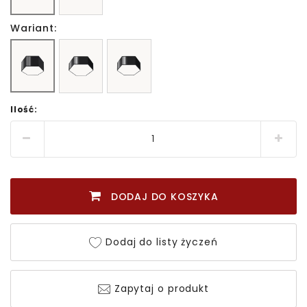
Wariant:
Ilość:
DODAJ DO KOSZYKA
Dodaj do listy życzeń
Zapytaj o produkt