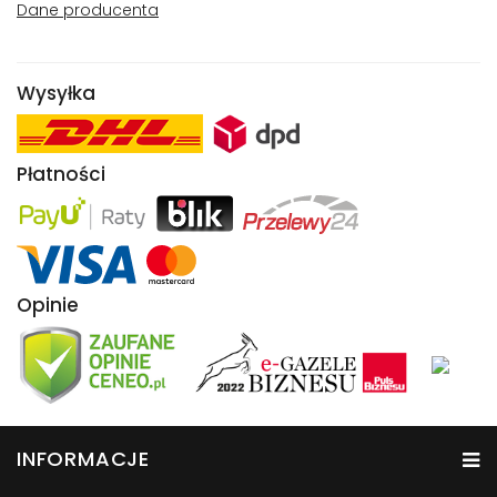
Dane producenta
Wysyłka
Płatności
Opinie
INFORMACJE