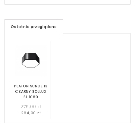
Ostatnio przeglądane
PLAFON SUNDE 13
CZARNY SOLLUX
SL.1060
275,00 zł
264,00 zł