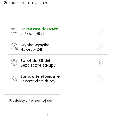
Instrukcja montażu
DARMOWA dostawa
Już od 299 zł
Szybka wysyłka
Nawet w 24h
Zwrot do 30 dni
Bezpieczne zakupy
Zamów telefonicznie
Zawsze doradzimy
Produkty z tej samej serii