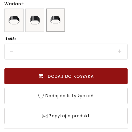
Wariant:
Ilość:
DODAJ DO KOSZYKA
Dodaj do listy życzeń
Zapytaj o produkt