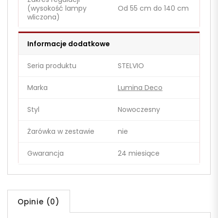
(wysokość lampy
Od 55 cm do 140 cm
wliczona)
Informacje dodatkowe
Seria produktu
STELVIO
Marka
Lumina Deco
Styl
Nowoczesny
Żarówka w zestawie
nie
Gwarancja
24 miesiące
Opinie (0)