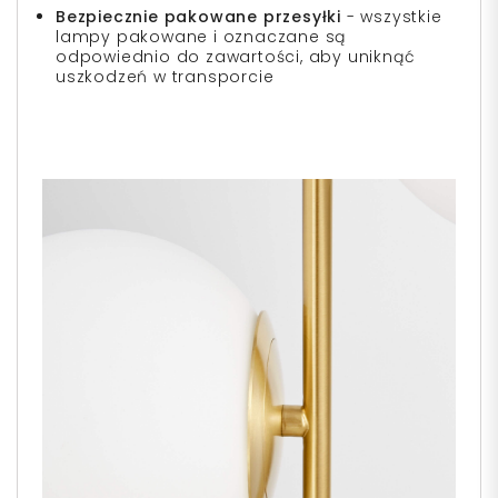
Bezpiecznie pakowane przesyłki
- wszystkie
lampy pakowane i oznaczane są
odpowiednio do zawartości, aby uniknąć
uszkodzeń w transporcie