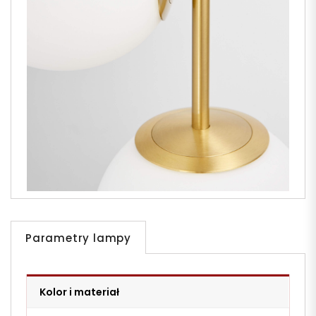
Parametry lampy
Kolor i materiał