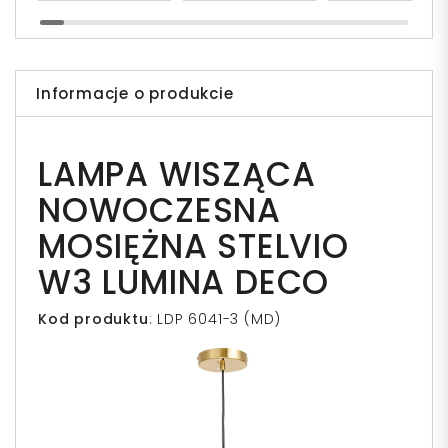
Informacje o produkcie
LAMPA WISZĄCA
NOWOCZESNA
MOSIĘŻNA STELVIO
W3 LUMINA DECO
Kod produktu
: LDP 6041-3 (MD)