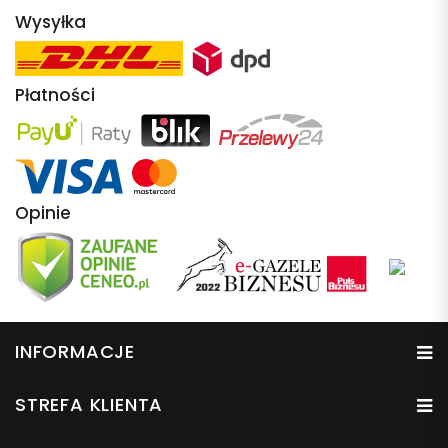
Wysyłka
Płatności
Opinie
INFORMACJE
STREFA KLIENTA