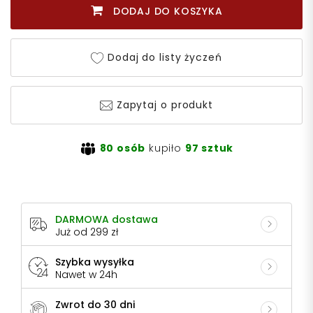
DODAJ DO KOSZYKA
Dodaj do listy życzeń
Zapytaj o produkt
80 osób
kupiło
97 sztuk
DARMOWA dostawa
Już od 299 zł
Szybka wysyłka
Nawet w 24h
Zwrot do 30 dni