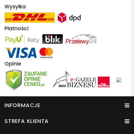
Wysyłka
Płatności
Opinie
INFORMACJE
STREFA KLIENTA