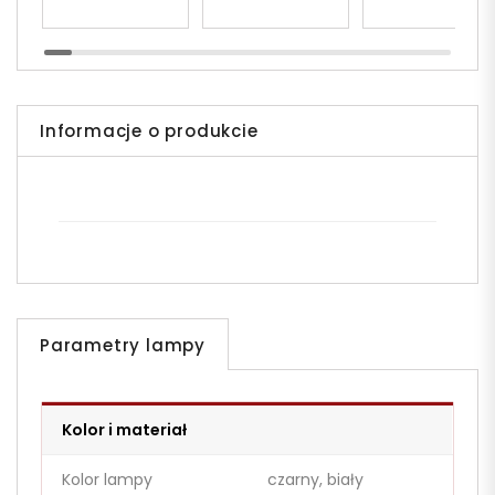
Informacje o produkcie
Parametry lampy
Kolor i materiał
Kolor lampy
czarny, biały