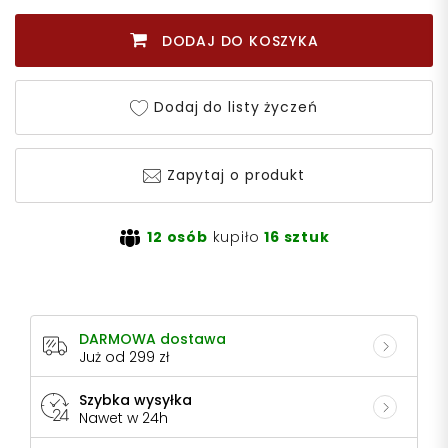
DODAJ DO KOSZYKA
Dodaj do listy życzeń
Zapytaj o produkt
12 osób
kupiło
16 sztuk
DARMOWA dostawa
Już od 299 zł
Szybka wysyłka
Nawet w 24h